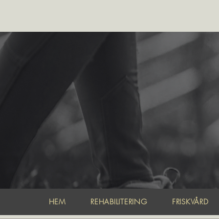
LETA
HEM
REHABILITERING
FRISKVÅRD