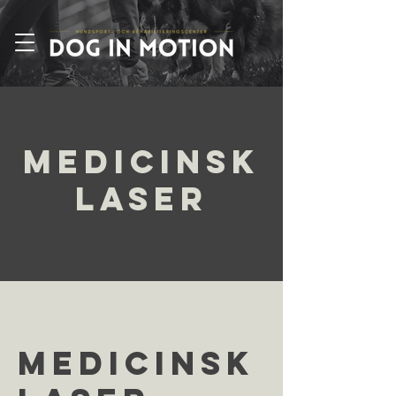
Medicinsk
laser
Medicinsk