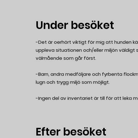
Under besöket
-Det är oerhört viktigt för mig att hunden 
uppleva situationen och/eller miljön väldigt 
välmående som går först.
-Barn, andra medföljare och fyrbenta flockm
lugn och trygg miljö som möjligt.
-Ingen del av inventariet är till för att leka
Efter besöket