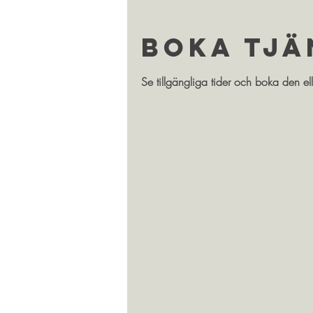
Boka tjä
Se tillgängliga tider och boka den el